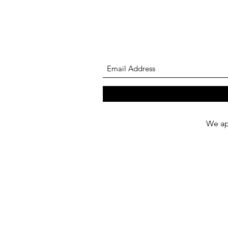
We app