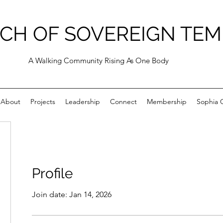
CH OF SOVEREIGN TEM
A Walking Community Rising As One Body
About
Projects
Leadership
Connect
Membership
Sophia C
Profile
Join date: Jan 14, 2026