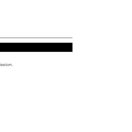
ission.