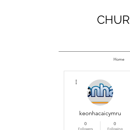
CHUR
Home
More actions
keonhacaicymru
0
0
Followers
Following