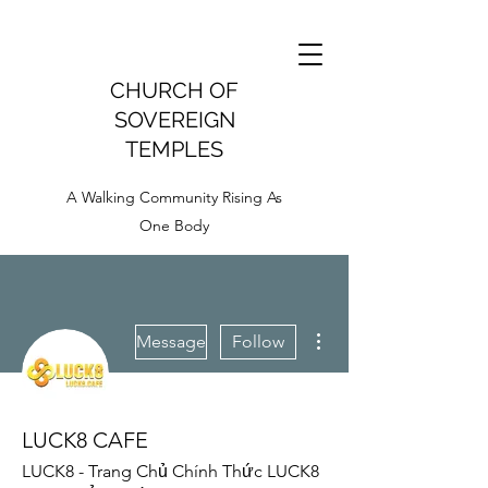
CHURCH OF
SOVEREIGN
TEMPLES
A Walking Community Rising As
One Body
More actions
Message
Follow
LUCK8 CAFE
LUCK8 - Trang Chủ Chính Thức LUCK8